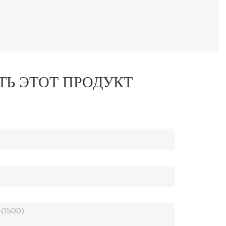
ТЬ ЭТОТ ПРОДУКТ