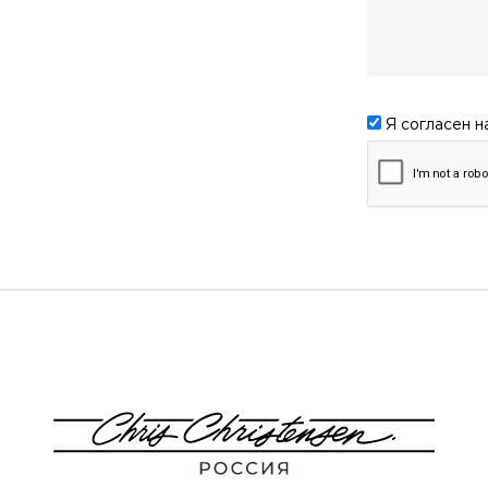
Я согласен н