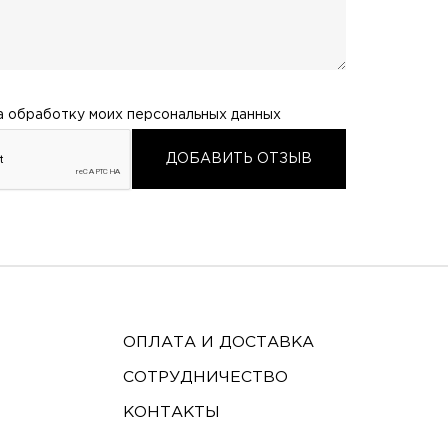
а обработку моих
персональных данных
ОПЛАТА И ДОСТАВКА
СОТРУДНИЧЕСТВО
КОНТАКТЫ