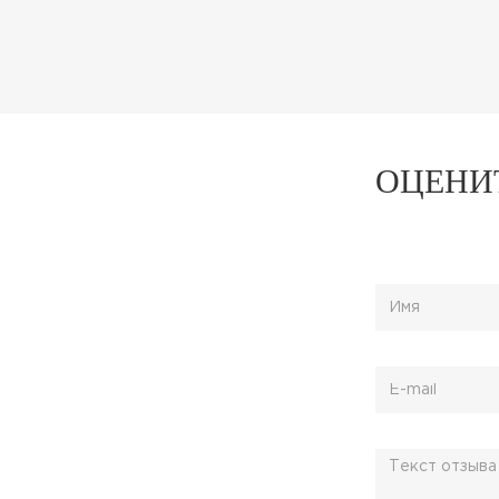
HYDRATING BLEND
ОЦЕНИ