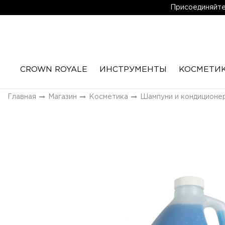
Присоединяйтес
CROWN ROYALE
ИНСТРУМЕНТЫ
КОСМЕТИ
Главная
Магазин
Косметика
Шампуни и кондиционе