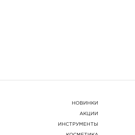
НОВИНКИ
АКЦИИ
ИНСТРУМЕНТЫ
КОСМЕТИКА