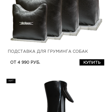
ПОДСТАВКА ДЛЯ ГРУМИНГА СОБАК
ОТ 4 990 РУБ.
КУПИТЬ
ХИТ