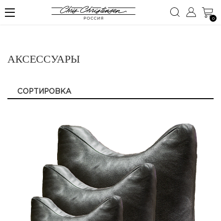
0
АКСЕССУАРЫ
СОРТИРОВКА