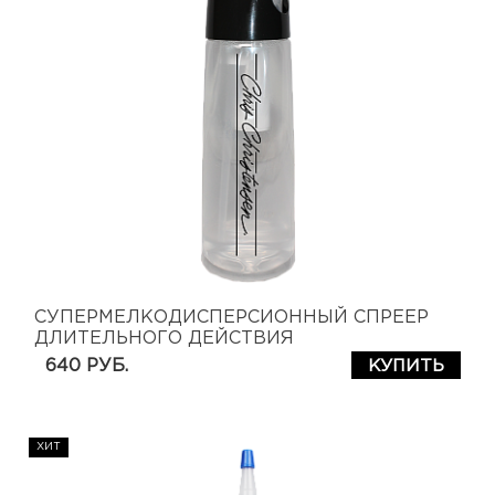
СУПЕРМЕЛКОДИСПЕРСИОННЫЙ СПРЕЕР
ДЛИТЕЛЬНОГО ДЕЙСТВИЯ
640 РУБ.
КУПИТЬ
ХИТ