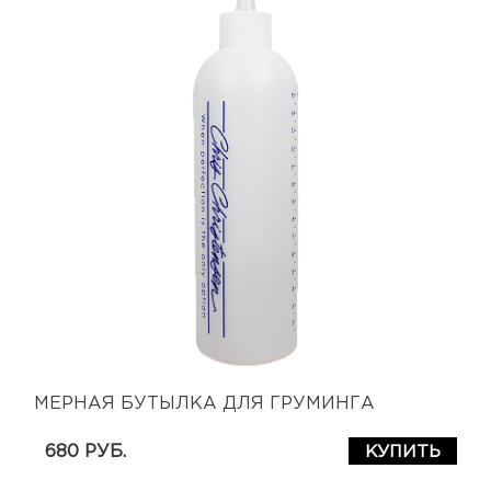
МЕРНАЯ БУТЫЛКА ДЛЯ ГРУМИНГА
680 РУБ.
КУПИТЬ