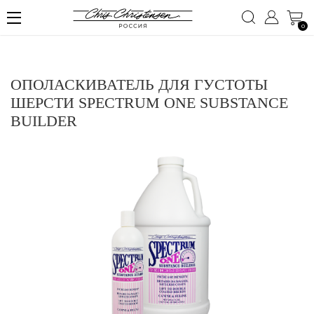
0
ОПОЛАСКИВАТЕЛЬ ДЛЯ ГУСТОТЫ
ШЕРСТИ SPECTRUM ONE SUBSTANCE
BUILDER