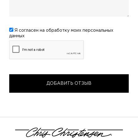
Я согласен на обработку моих
персональных
данных