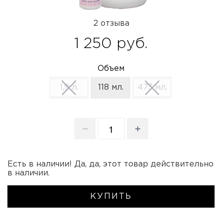
2 отзыва
1 250 руб.
Объем
1,9 л.
118 мл.
473 мл.
Есть в наличии! Да, да, этот товар действительно
в наличии.
КУПИТЬ