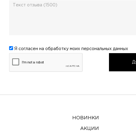
Я согласен на обработку моих
персональных данных
НОВИНКИ
АКЦИИ