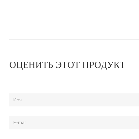
ОЦЕНИТЬ ЭТОТ ПРОДУКТ