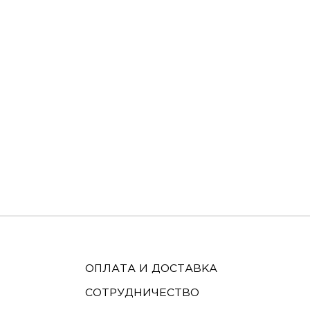
ОПЛАТА И ДОСТАВКА
СОТРУДНИЧЕСТВО