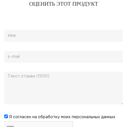
ОЦЕНИТЬ ЭТОТ ПРОДУКТ
Я согласен на обработку моих
персональных данных