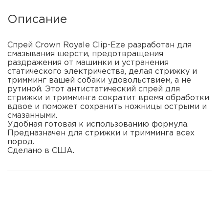
Описание
Спрей Crown Royale Clip-Eze разработан для
смазывания шерсти, предотвращения
раздражения от машинки и устранения
статического электричества, делая стрижку и
тримминг вашей собаки удовольствием, а не
рутиной. Этот антистатический спрей для
стрижки и тримминга сократит время обработки
вдвое и поможет сохранить ножницы острыми и
смазанными.
Удобная готовая к использованию формула.
Предназначен для стрижки и тримминга всех
пород.
Сделано в США.