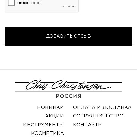
НОВИНКИ
ОПЛАТА И ДОСТАВКА
АКЦИИ
СОТРУДНИЧЕСТВО
ИНСТРУМЕНТЫ
КОНТАКТЫ
КОСМЕТИКА