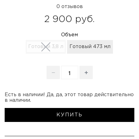
0 отзывов
2 900 руб.
Объем
Готовый 3,8 л
Готовый 473 мл
Есть в наличии! Да, да, этот товар действительно
в наличии.
КУПИТЬ