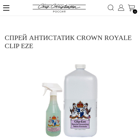
0
СПРЕЙ АНТИСТАТИК CROWN ROYALE
CLIP EZE