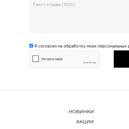
Я согласен на обработку моих
персональных 
НОВИНКИ
АКЦИИ