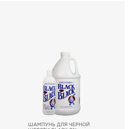
ШАМПУНЬ ДЛЯ ЧЕРНОЙ