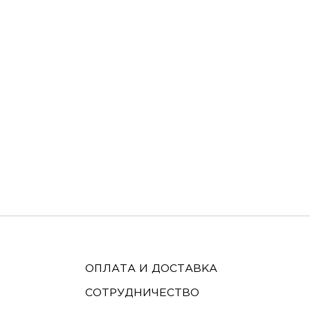
ОПЛАТА И ДОСТАВКА
СОТРУДНИЧЕСТВО