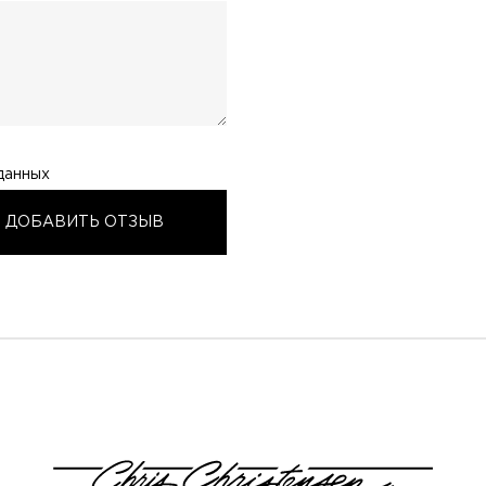
данных