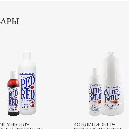
ВАРЫ
МПУНЬ ДЛЯ
КОНДИЦИОНЕР-