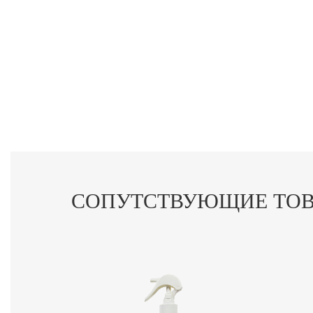
СОПУТСТВУЮЩИЕ ТО