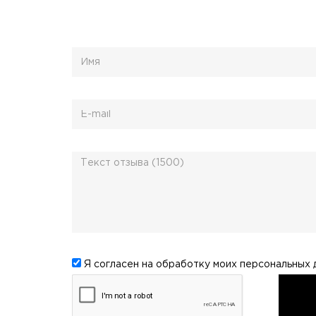
Я согласен на обработку моих
персональных 