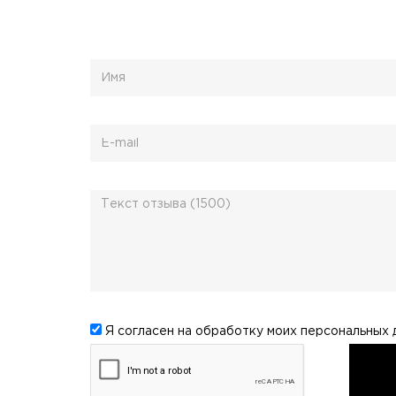
Я согласен на обработку моих
персональных 