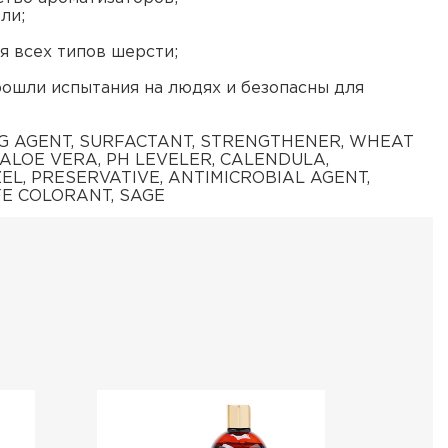
ли;
 всех типов шерсти;
рошли испытания на людях и безопасны для
NG AGENT, SURFACTANT, STRENGTHENER, WHEAT
 ALOE VERA, PH LEVELER, CALENDULA,
EL, PRESERVATIVE, ANTIMICROBIAL AGENT,
E COLORANT, SAGE