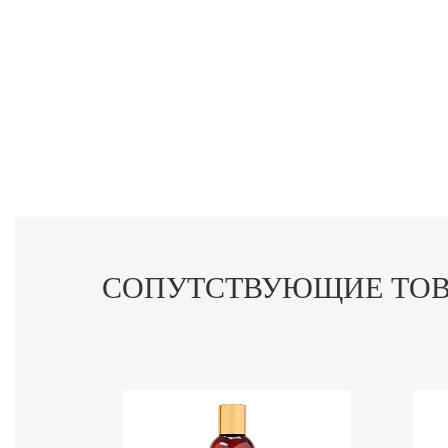
СОПУТСТВУЮЩИЕ ТО