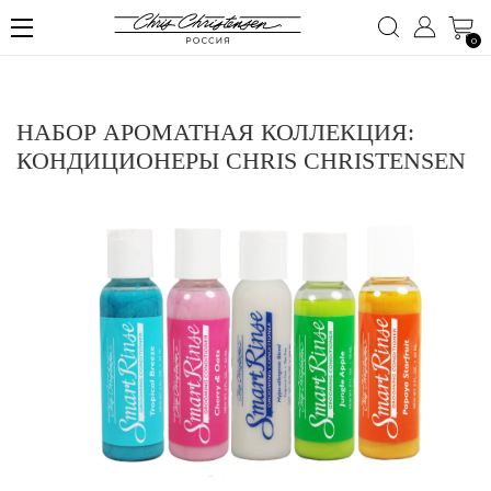
0
НАБОР АРОМАТНАЯ КОЛЛЕКЦИЯ:
КОНДИЦИОНЕРЫ CHRIS CHRISTENSEN