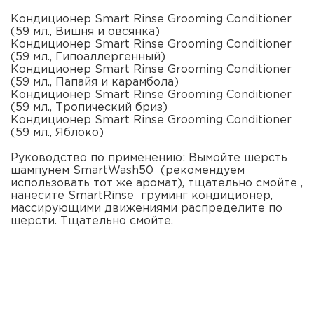
Кондиционер Smart Rinse Grooming Conditioner
(59 мл., Вишня и овсянка)
Кондиционер Smart Rinse Grooming Conditioner
(59 мл., Гипоаллергенный)
Кондиционер Smart Rinse Grooming Conditioner
(59 мл., Папайя и карамбола)
Кондиционер Smart Rinse Grooming Conditioner
(59 мл., Тропический бриз)
Кондиционер Smart Rinse Grooming Conditioner
(59 мл., Яблоко)
Руководство по применению: Вымойте шерсть
шампунем SmartWash50 (рекомендуем
использовать тот же аромат), тщательно смойте ,
нанесите SmartRinse груминг кондиционер,
массирующими движениями распределите по
шерсти. Тщательно смойте.