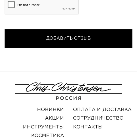
НОВИНКИ
ОПЛАТА И ДОСТАВКА
АКЦИИ
СОТРУДНИЧЕСТВО
ИНСТРУМЕНТЫ
КОНТАКТЫ
КОСМЕТИКА