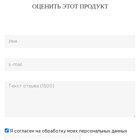
ОЦЕНИТЬ ЭТОТ ПРОДУКТ
Я согласен на обработку моих
персональных данных