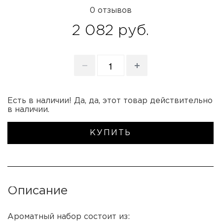
0 отзывов
2 082 руб.
Есть в наличии! Да, да, этот товар действительно
в наличии.
КУПИТЬ
Описание
Ароматный набор состоит из: