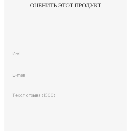
ОЦЕНИТЬ ЭТОТ ПРОДУКТ