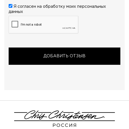
Я согласен на обработку моих
персональных
данных