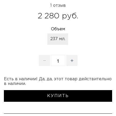
1 отзыв
2 280 руб.
Объем
237 мл.
Есть в наличии! Да, да, этот товар действительно
в наличии.
КУПИТЬ