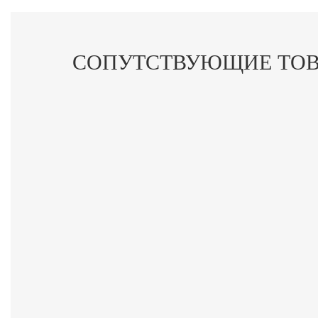
СОПУТСТВУЮЩИЕ ТО