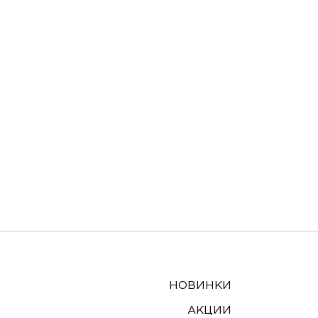
НОВИНКИ
АКЦИИ