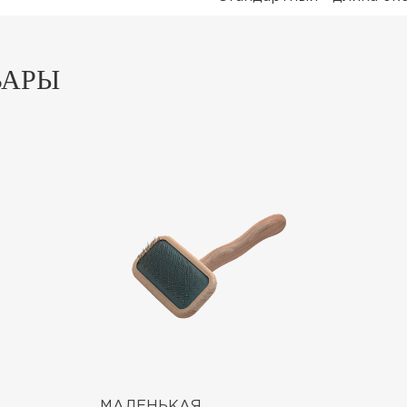
ВАРЫ
МАЛЕНЬКАЯ