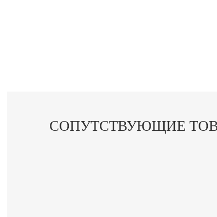
СОПУТСТВУЮЩИЕ ТО