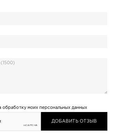
а обработку моих
персональных данных