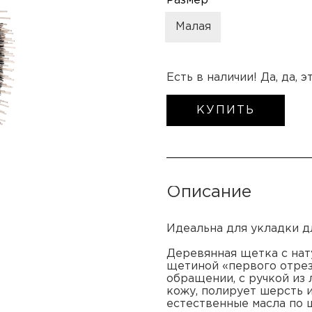
Размер
Малая
Есть в наличии! Да, да, 
КУПИТЬ
Описание
Идеальна для укладки д
Деревянная щетка с нат
щетиной «первого отрез
обращении, с ручкой из 
кожу, полирует шерсть 
естественные масла по 