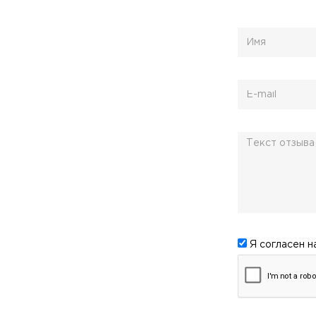
Я согласен н