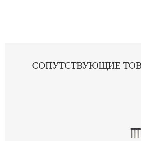
СОПУТСТВУЮЩИЕ ТО