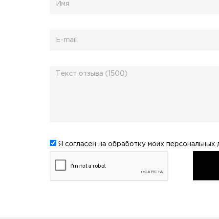
Я согласен на обработку моих
персональных 